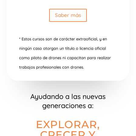
Saber más
* Estos cursos son de carácter extraoficial, y en
ningún caso otorgan un título o licencia oficial
como piloto de drones ni capacitan para realizar
trabajos profesionales con drones.
Ayudando a las nuevas
generaciones a:
EXPLORAR,
CRECER Y