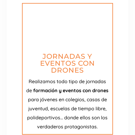
JORNADAS Y
EVENTOS CON
DRONES
Realizamos todo tipo de jornadas
de
formación y eventos con drones
para jóvenes en colegios, casas de
juventud, escuelas de tiempo libre,
polideportivos… donde ellos son los
verdaderos protagonistas.