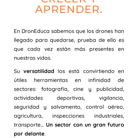
APRENDER.
En DronEduca sabemos que los drones han
llegado para quedarse, prueba de ello es
que cada vez están más presentes en
nuestras vidas.
Su
versatilidad
los está convirtiendo en
útiles herramientas en infinidad de
sectores: fotografía, cine y publicidad,
actividades deportivas, vigilancia,
seguridad y salvamento, control aéreo,
agricultura, inspecciones industriales,
transporte…
Un sector con un gran futuro
por delante
.