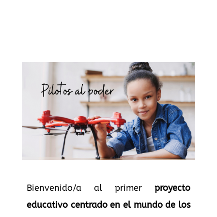
Bienvenido/a al primer
proyecto
educativo
centrado en el mundo de los