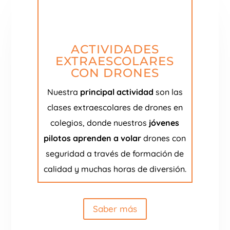
ACTIVIDADES
EXTRAESCOLARES
CON DRONES
Nuestra
principal actividad
son las
clases extraescolares de drones en
colegios, donde nuestros
jóvenes
pilotos aprenden a volar
drones con
seguridad a través de formación de
calidad y muchas horas de diversión.
Saber más