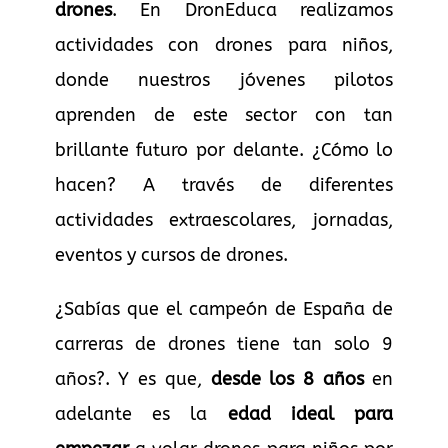
drones
. En DronEduca realizamos
actividades con drones para niños,
donde nuestros jóvenes pilotos
aprenden de este sector con tan
brillante futuro por delante. ¿Cómo lo
hacen? A través de diferentes
actividades extraescolares, jornadas,
eventos y cursos de drones.
¿Sabías que el campeón de España de
carreras de drones tiene tan solo 9
años?. Y es que,
desde los 8 años
en
adelante es la
edad ideal para