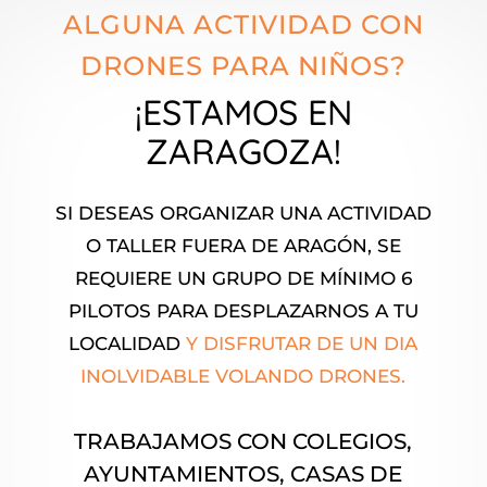
ALGUNA ACTIVIDAD CON
DRONES PARA NIÑOS?
¡ESTAMOS EN
ZARAGOZA!
SI DESEAS ORGANIZAR UNA ACTIVIDAD
O TALLER FUERA DE ARAGÓN, SE
REQUIERE UN GRUPO DE MÍNIMO 6
PILOTOS PARA DESPLAZARNOS A TU
LOCALIDAD
Y DISFRUTAR DE UN DIA
INOLVIDABLE VOLANDO DRONES.
TRABAJAMOS CON COLEGIOS,
AYUNTAMIENTOS, CASAS DE