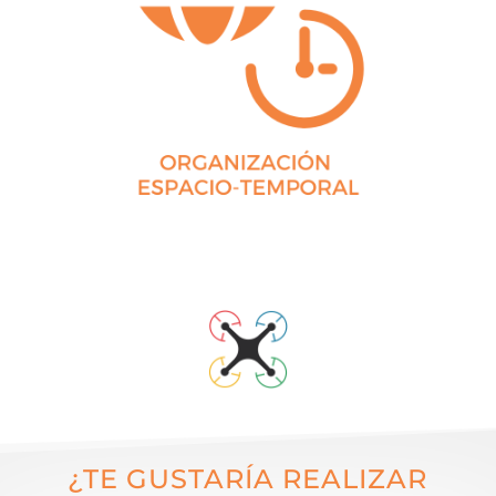
¿TE GUSTARÍA REALIZAR