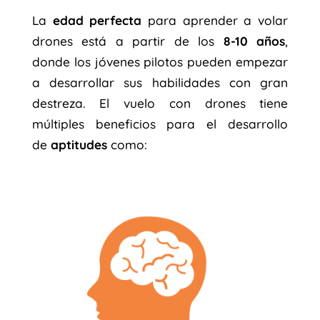
La
edad perfecta
para aprender a volar
drones está a partir de los
8-10 años
,
donde los jóvenes pilotos pueden empezar
a desarrollar sus habilidades con gran
destreza. El vuelo con drones tiene
múltiples beneficios para el desarrollo
de
aptitudes
como: