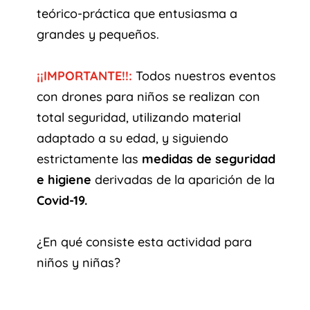
teórico-práctica que entusiasma a
grandes y pequeños.
¡¡IMPORTANTE!!:
Todos nuestros eventos
con drones para niños se realizan con
total seguridad, utilizando material
adaptado a su edad, y siguiendo
estrictamente las
medidas de seguridad
e higiene
derivadas de la aparición de la
Covid-19.
¿En qué consiste esta actividad para
niños y niñas?