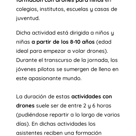
colegios, institutos, escuelas y casas de
juventud.
Dicha actividad está dirigida a niños y
niñas
a partir de los 8-10 años
(edad
ideal para empezar a volar drones).
Durante el transcurso de la jornada, los
jóvenes pilotos se sumergen de lleno en
este apasionante mundo.
La duración de estas
actividades con
drones
suele ser de entre 2 y 6 horas
(pudiéndose repartir a lo largo de varios
días). En dichas actividades los
asistentes reciben una formación