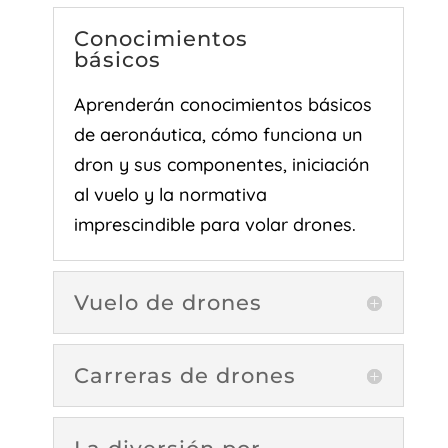
Conocimientos
básicos
Aprenderán conocimientos básicos
de aeronáutica, cómo funciona un
dron y sus componentes, iniciación
al vuelo y la normativa
imprescindible para volar drones.
Vuelo de drones
Carreras de drones