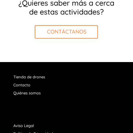
¿Quieres saber más a cerca
de estas actividades?
CONTÁCTANOS
Tienda de drones
Contacto
Quiénes somos
Aviso Legal