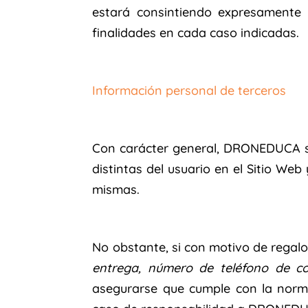
estará consintiendo expresamente
finalidades en cada caso indicadas.
Información personal de terceros
Con carácter general, DRONEDUCA sol
distintas del usuario en el Sitio W
mismas.
No obstante, si con motivo de regalo
entrega, número de teléfono de co
asegurarse que cumple con la norm