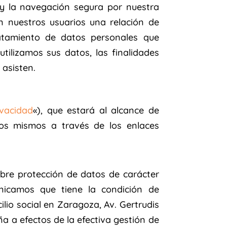
 y la navegación segura por nuestra
 nuestros usuarios una relación de
atamiento de datos personales que
ilizamos sus datos, las finalidades
 asisten.
ivacidad
«), que estará al alcance de
os mismos a través de los enlaces
bre protección de datos de carácter
nicamos que tiene la condición de
io social en Zaragoza, Av. Gertrudis
 a efectos de la efectiva gestión de