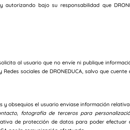
 y autorizando bajo su responsabilidad que DRON
icita al usuario que no envíe ni publique informac
eb y Redes sociales de DRONEDUCA, salvo que cuente 
s y obsequios el usuario enviase información relativa
ntacto, fotografía de terceros para personalizaci
ativa de protección de datos para poder efectuar 