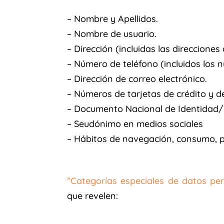
– Nombre y Apellidos.
– Nombre de usuario.
– Dirección (incluidas las direcciones
– Número de teléfono (incluidos los n
– Dirección de correo electrónico.
– Números de tarjetas de crédito y d
– Documento Nacional de Identidad/ 
– Seudónimo en medios sociales
– Hábitos de navegación, consumo, pr
”Categorías especiales de datos pe
que revelen: