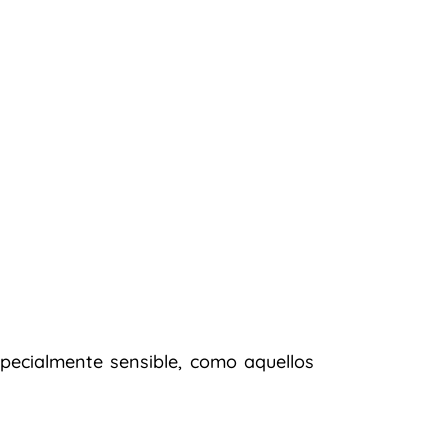
pecialmente sensible, como aquellos