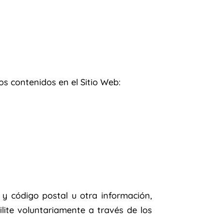
s contenidos en el Sitio Web:
 código postal u otra información,
lite voluntariamente a través de los