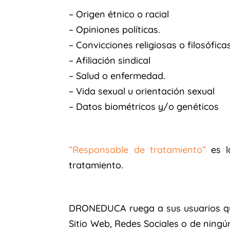
– Origen étnico o racial
– Opiniones políticas.
– Convicciones religiosas o filosófica
– Afiliación sindical
– Salud o enfermedad.
– Vida sexual u orientación sexual
– Datos biométricos y/o genéticos
“Responsable de tratamiento”
es l
tratamiento.
DRONEDUCA ruega a sus usuarios que 
Sitio Web, Redes Sociales o de ning