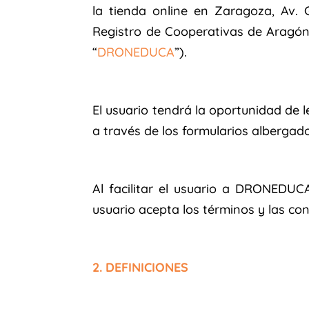
la tienda online en Zaragoza, Av. 
Registro de Cooperativas de Aragón: 
“
DRONEDUCA
”).
El usuario tendrá la oportunidad de l
a través de los formularios albergado
Al facilitar el usuario a DRONEDUC
usuario acepta los términos y las co
2. DEFINICIONES