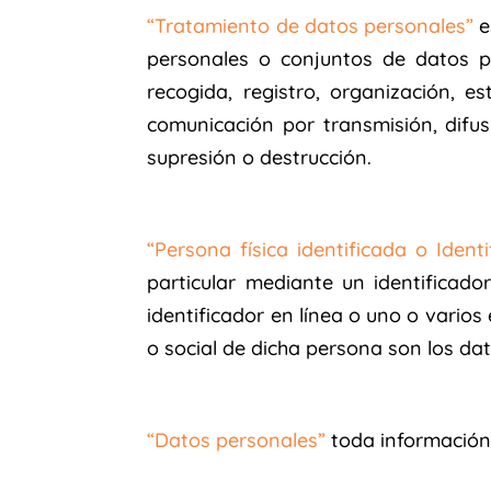
“Tratamiento de datos personales”
e
personales o conjuntos de datos p
recogida, registro, organización, es
comunicación por transmisión, difusi
supresión o destrucción.
“Persona física identificada o Identi
particular mediante un identificad
identificador en línea o uno o varios 
o social de dicha persona son los dat
“Datos personales”
toda información s