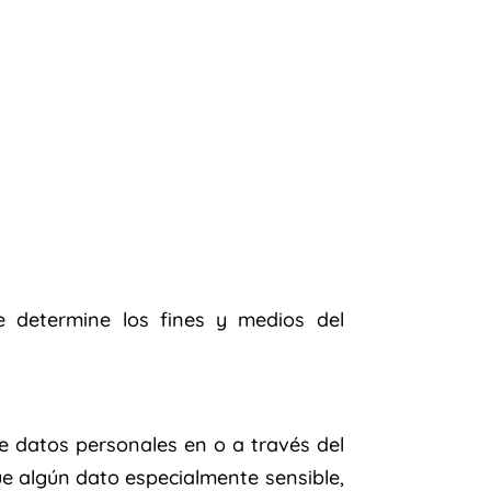
 determine los fines y medios del
e datos personales en o a través del
e algún dato especialmente sensible,